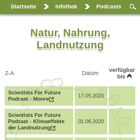
Startseite
Infothek
Podcasts
Natur, Nahrung,
Landnutzung
verfügbar
Z-A
Datum
bis
Scientists For Future
17.05.2020
Podcast - Moore
Scientists For Future
Podcast - Klimaeffekte
01.06.2020
der Landnutzung