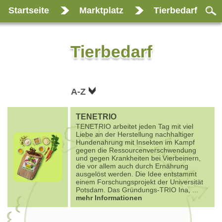
Startseite
Marktplatz
Tierbedarf
Tierbedarf
A-Z
TENETRIO
TENETRIO arbeitet jeden Tag mit viel
Liebe an der Herstellung nachhaltiger
Hundenahrung mit Insekten im Kampf
gegen die Ressourcenverschwendung
und gegen Krankheiten bei Vierbeinern,
die vor allem auch durch Ernährung
ausgelöst werden. Die Idee entstammt
einem Forschungsprojekt der Universität
Potsdam. Das Gründungs-TRIO Ina,
...
mehr Informationen