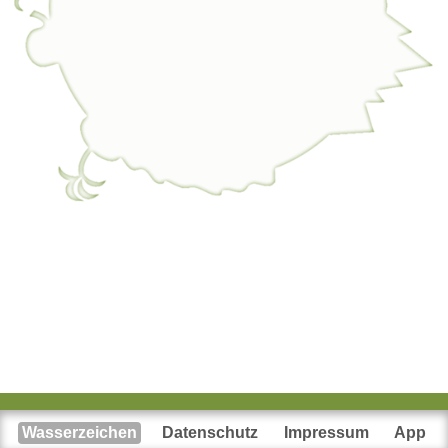
Wasserzeichen
Datenschutz
Impressum
App