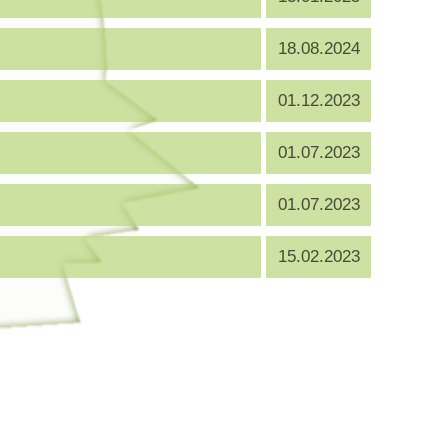
18.08.2024
01.12.2023
01.07.2023
01.07.2023
15.02.2023