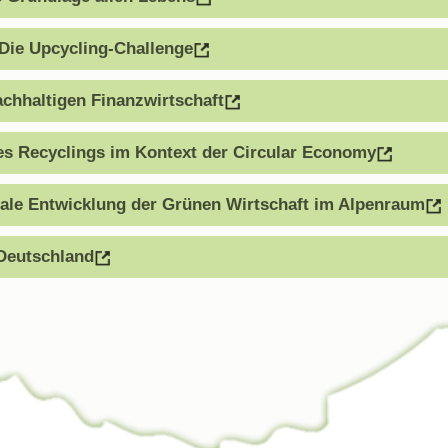
 Die Upcycling-Challenge
chhaltigen Finanzwirtschaft
 Recyclings im Kontext der Circular Economy
ale Entwicklung der Grünen Wirtschaft im Alpenraum
 Deutschland