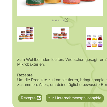
alle cuts
zum Wohlbefinden leisten. Wie schon gesagt, erhä
Mikrobakterien.
Rezepte
Um die Produkte zu komplettieren, bringt comple
zusammen. Alles, um deine tägliche bewusste Ern
Rezepte
zur Unternehmensphilosophie