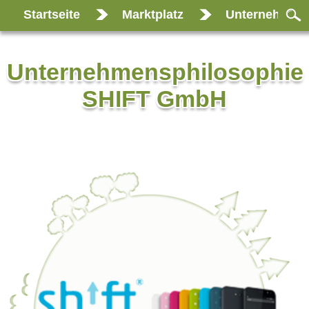
Startseite
Marktplatz
Unternehmens
Unternehmensphilosophie
SHIFT GmbH