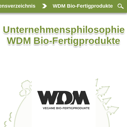
nsverzeichnis
WDM Bio-Fertigprodukte
Unternehmensphilosophie
WDM Bio-Fertigprodukte